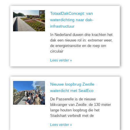
TotaalDakConcept: van
waterdichting naar dak-
infrastructuur
In Nederland duwen drie krachten het
dak een nieuwe rol in: extremer weer,
de energietransitie en de roep om
circulair
Lees verder »
Nieuwe loopbrug Zwolle
waterdicht met SealEco
De Passerelle is de nieuwe
blikvanger van Zwolle: de 130 meter
lange houten loopbrug die het
Stadshart verbindt met de
Lees verder »