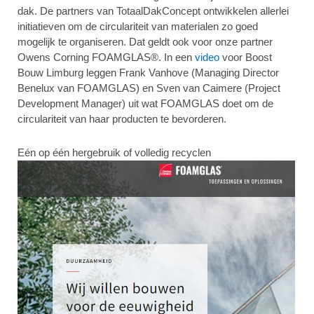
dak. De partners van TotaalDakConcept ontwikkelen allerlei
initiatieven om de circulariteit van materialen zo goed
mogelijk te organiseren. Dat geldt ook voor onze partner
Owens Corning FOAMGLAS®. In een
video
voor Boost
Bouw Limburg leggen Frank Vanhove (Managing Director
Benelux van FOAMGLAS) en Sven van Caimere (Project
Development Manager) uit wat FOAMGLAS doet om de
circulariteit van haar producten te bevorderen.
Eén op één hergebruik of volledig recyclen