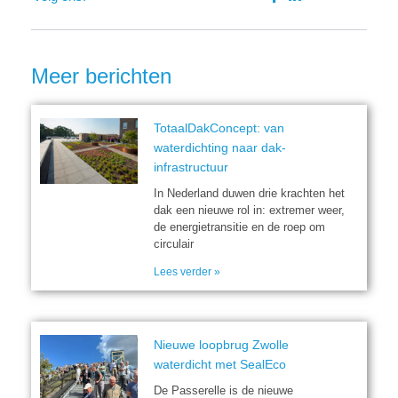
Meer berichten
TotaalDakConcept: van
waterdichting naar dak-
infrastructuur
In Nederland duwen drie krachten het
dak een nieuwe rol in: extremer weer,
de energietransitie en de roep om
circulair
Lees verder »
Nieuwe loopbrug Zwolle
waterdicht met SealEco
De Passerelle is de nieuwe