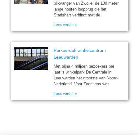
blikvanger van Zwolle: de 130 meter
lange houten loopbrug die het
Stadshart verbindt met de
Lees verder »
Parkeerdak winkelcentrum
Leeuwarden
Met bijna 4 miljoen bezoekers per
jaar is winkelpark De Centrale in
Leeuwarden het grootste van Noord-
Nederland. Voor Zoontjens was
Lees verder »