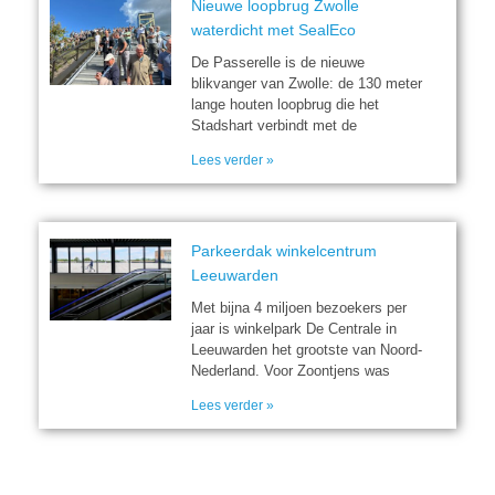
Nieuwe loopbrug Zwolle
waterdicht met SealEco
De Passerelle is de nieuwe
blikvanger van Zwolle: de 130 meter
lange houten loopbrug die het
Stadshart verbindt met de
Lees verder »
Parkeerdak winkelcentrum
Leeuwarden
Met bijna 4 miljoen bezoekers per
jaar is winkelpark De Centrale in
Leeuwarden het grootste van Noord-
Nederland. Voor Zoontjens was
Lees verder »