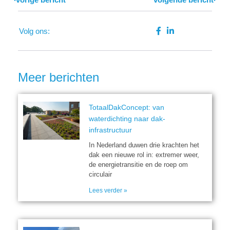
Volg ons:
Meer berichten
TotaalDakConcept: van
waterdichting naar dak-
infrastructuur
In Nederland duwen drie krachten het
dak een nieuwe rol in: extremer weer,
de energietransitie en de roep om
circulair
Lees verder »