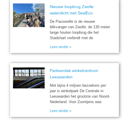
Nieuwe loopbrug Zwolle
waterdicht met SealEco
De Passerelle is de nieuwe
blikvanger van Zwolle: de 130 meter
lange houten loopbrug die het
Stadshart verbindt met de
Lees verder »
Parkeerdak winkelcentrum
Leeuwarden
Met bijna 4 miljoen bezoekers per
jaar is winkelpark De Centrale in
Leeuwarden het grootste van Noord-
Nederland. Voor Zoontjens was
Lees verder »