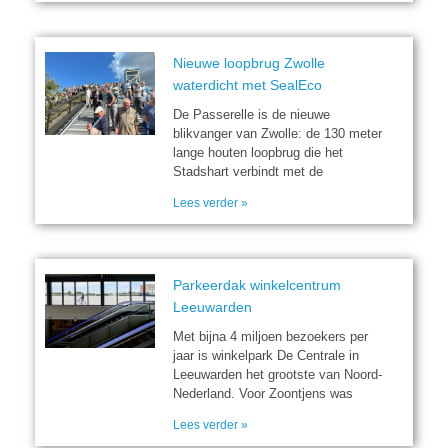
Nieuwe loopbrug Zwolle
waterdicht met SealEco
De Passerelle is de nieuwe
blikvanger van Zwolle: de 130 meter
lange houten loopbrug die het
Stadshart verbindt met de
Lees verder »
Parkeerdak winkelcentrum
Leeuwarden
Met bijna 4 miljoen bezoekers per
jaar is winkelpark De Centrale in
Leeuwarden het grootste van Noord-
Nederland. Voor Zoontjens was
Lees verder »