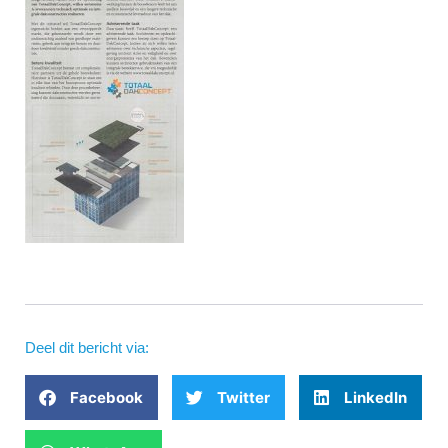
Deel dit bericht via:
Facebook
Twitter
LinkedIn