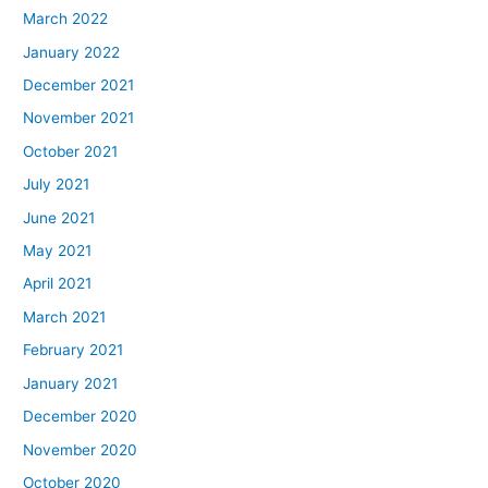
March 2022
January 2022
December 2021
November 2021
October 2021
July 2021
June 2021
May 2021
April 2021
March 2021
February 2021
January 2021
December 2020
November 2020
October 2020