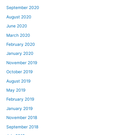
September 2020
August 2020
June 2020
March 2020
February 2020
January 2020
November 2019
October 2019
August 2019
May 2019
February 2019
January 2019
November 2018
September 2018