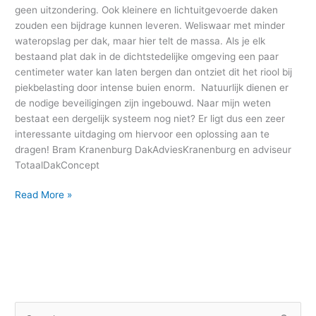
geen uitzondering. Ook kleinere en lichtuitgevoerde daken
zouden een bijdrage kunnen leveren. Weliswaar met minder
wateropslag per dak, maar hier telt de massa. Als je elk
bestaand plat dak in de dichtstedelijke omgeving een paar
centimeter water kan laten bergen dan ontziet dit het riool bij
piekbelasting door intense buien enorm. Natuurlijk dienen er
de nodige beveiligingen zijn ingebouwd. Naar mijn weten
bestaat een dergelijk systeem nog niet? Er ligt dus een zeer
interessante uitdaging om hiervoor een oplossing aan te
dragen! Bram Kranenburg DakAdviesKranenburg en adviseur
TotaalDakConcept
Read More »