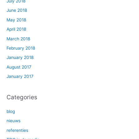
July 2018
June 2018
May 2018
April 2018
March 2018
February 2018
January 2018
August 2017
January 2017
Categories
blog
nieuws
referenties