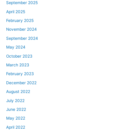
September 2025
April 2025
February 2025
November 2024
September 2024
May 2024
October 2023
March 2023
February 2023
December 2022
August 2022
July 2022
June 2022
May 2022
April 2022