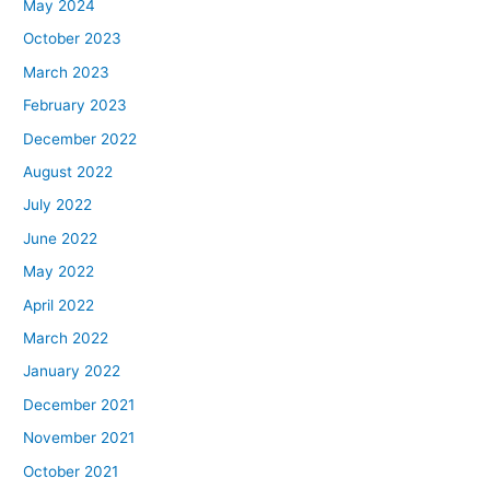
May 2024
October 2023
March 2023
February 2023
December 2022
August 2022
July 2022
June 2022
May 2022
April 2022
March 2022
January 2022
December 2021
November 2021
October 2021