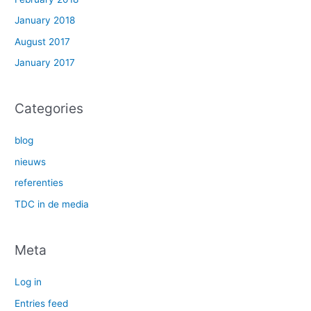
January 2018
August 2017
January 2017
Categories
blog
nieuws
referenties
TDC in de media
Meta
Log in
Entries feed