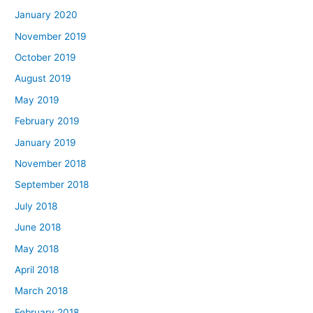
January 2020
November 2019
October 2019
August 2019
May 2019
February 2019
January 2019
November 2018
September 2018
July 2018
June 2018
May 2018
April 2018
March 2018
February 2018