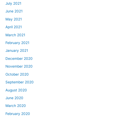
July 2021
June 2021
May 2021
April 2021
March 2021
February 2021
January 2021
December 2020
November 2020
October 2020
September 2020
August 2020
June 2020
March 2020
February 2020