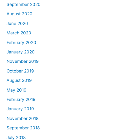
September 2020
August 2020
June 2020
March 2020
February 2020
January 2020
November 2019
October 2019
August 2019
May 2019
February 2019
January 2019
November 2018
September 2018
July 2018