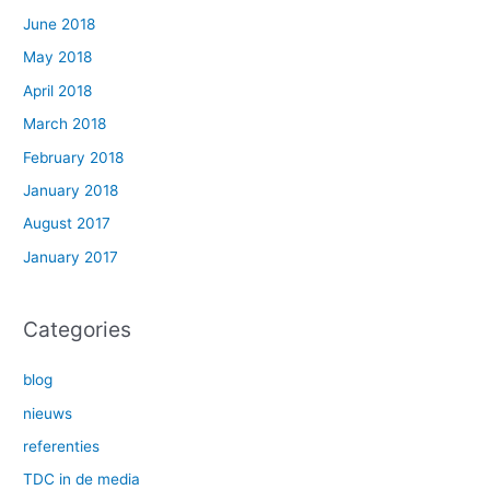
June 2018
May 2018
April 2018
March 2018
February 2018
January 2018
August 2017
January 2017
Categories
blog
nieuws
referenties
TDC in de media