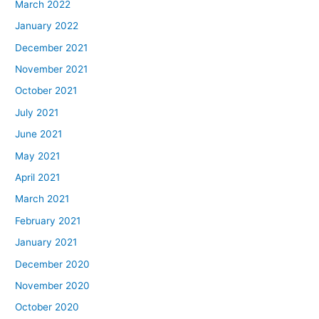
March 2022
January 2022
December 2021
November 2021
October 2021
July 2021
June 2021
May 2021
April 2021
March 2021
February 2021
January 2021
December 2020
November 2020
October 2020