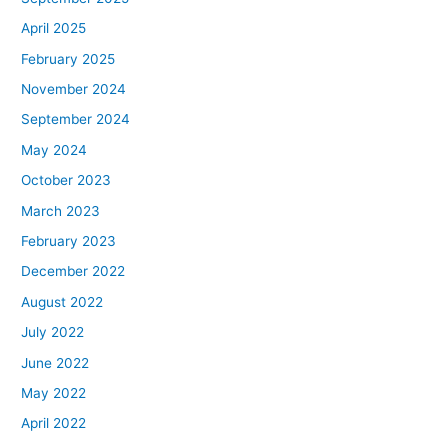
April 2025
February 2025
November 2024
September 2024
May 2024
October 2023
March 2023
February 2023
December 2022
August 2022
July 2022
June 2022
May 2022
April 2022