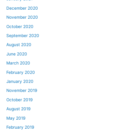
December 2020
November 2020
October 2020
September 2020
August 2020
June 2020
March 2020
February 2020
January 2020
November 2019
October 2019
August 2019
May 2019
February 2019