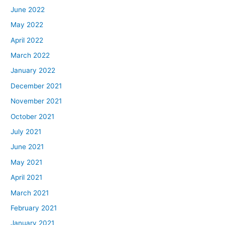
June 2022
May 2022
April 2022
March 2022
January 2022
December 2021
November 2021
October 2021
July 2021
June 2021
May 2021
April 2021
March 2021
February 2021
January 2021