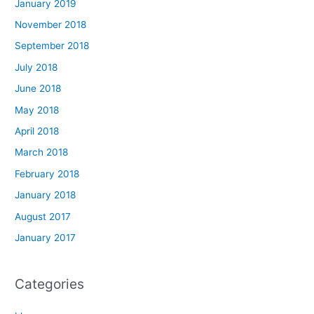
January 2019
November 2018
September 2018
July 2018
June 2018
May 2018
April 2018
March 2018
February 2018
January 2018
August 2017
January 2017
Categories