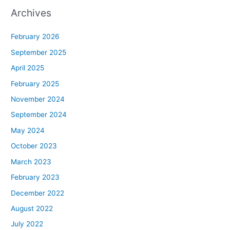
Archives
February 2026
September 2025
April 2025
February 2025
November 2024
September 2024
May 2024
October 2023
March 2023
February 2023
December 2022
August 2022
July 2022